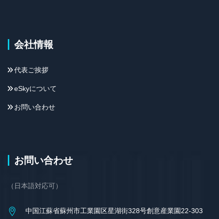
会社情報
代表ご挨拶
eSkyについて
お問い合わせ
お問い合わせ
（日本語対応可）
中国江蘇省蘇州市工業園区星湖街328号創意産業園22-303