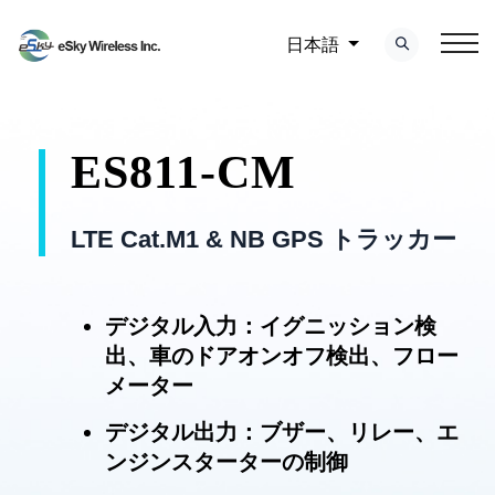
日本語
ES811-CM
LTE Cat.M1 & NB GPS トラッカー
デジタル入力：イグニッション検
出、車のドアオンオフ検出、フロー
メーター
デジタル出力：ブザー、リレー、エ
ンジンスターターの制御