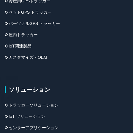
資産用GPSトラッカー
ペットGPS トラッカー
パーソナルGPS トラッカー
屋内トラッカー
IoT関連製品
カスタマイズ・OEM
ソリューション
トラッカーソリューション
IoT ソリューション
センサーアプリケーション