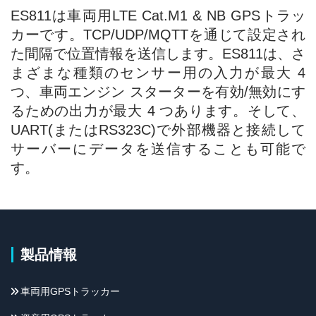
ES811は車両用LTE Cat.M1 & NB GPSトラッ
カーです。TCP/UDP/MQTTを通じて設定され
た間隔で位置情報を送信します。ES811は、さ
まざまな種類のセンサー用の入力が最大 4
つ、車両エンジン スターターを有効/無効にす
るための出力が最大 4 つあります。そして、
UART(またはRS323C)で外部機器と接続して
サーバーにデータを送信することも可能で
す。
製品情報
車両用GPSトラッカー