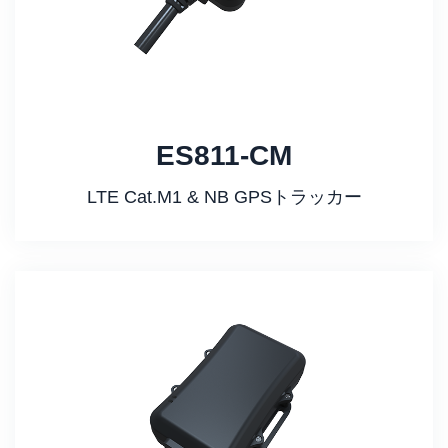
ES811-CM
LTE Cat.M1 & NB GPSトラッカー