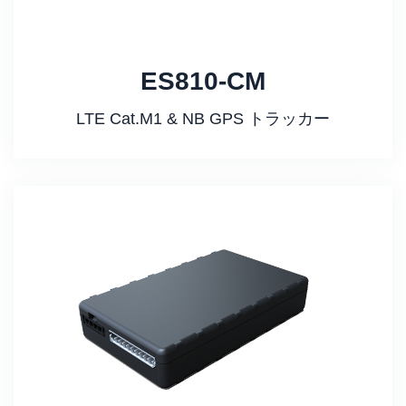
ES810-CM
LTE Cat.M1 & NB GPS トラッカー