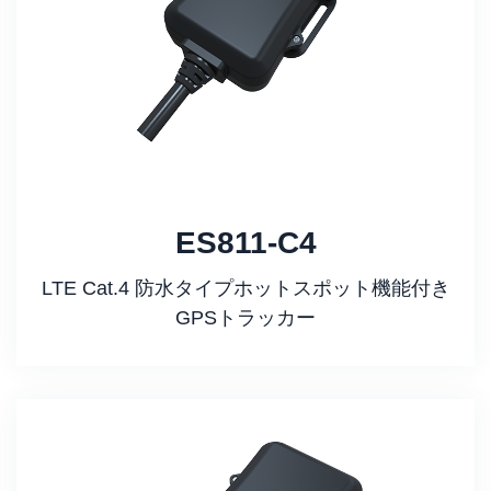
ES811-C4
LTE Cat.4 防水タイプホットスポット機能付き
GPSトラッカー