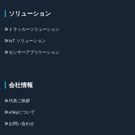
ソリューション
トラッカーソリューション
IoT ソリューション
センサーアプリケーション
会社情報
代表ご挨拶
eSkyについて
お問い合わせ