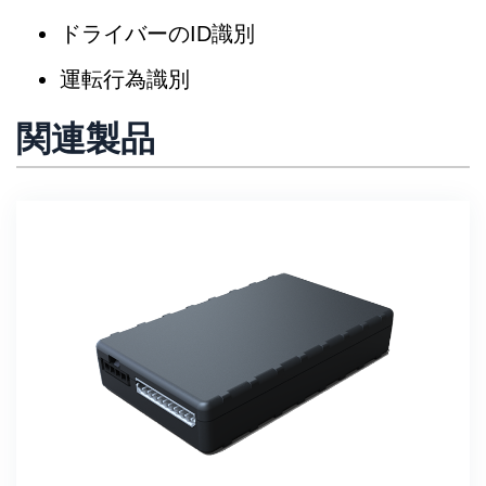
ドライバーのID識別
運転行為識別
関連製品