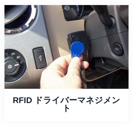
RFID ドライバーマネジメン
ト