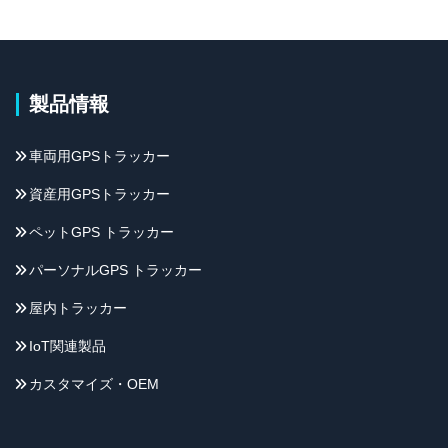
製品情報
車両用GPSトラッカー
資産用GPSトラッカー
ペットGPS トラッカー
パーソナルGPS トラッカー
屋内トラッカー
IoT関連製品
カスタマイズ・OEM