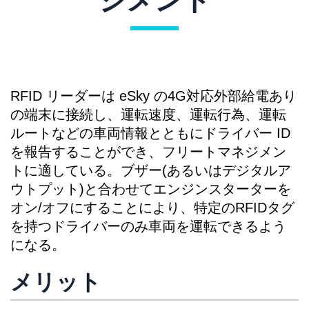
ジメント
RFID リーダーは eSky の4G対応外部給電あり
の端末に接続し、運転速度、運転行為、運転
ルートなどの車両情報とともにドライバー ID
を報告することができ、フリートマネジメン
トに適している。ブザー(あるいはデジタルア
ウトプット)と合わせてエンジンスターターを
オン/オフにすることにより、特定のRFIDタグ
を持つドライバーのみ車両を運転できるよう
になる。
メリット