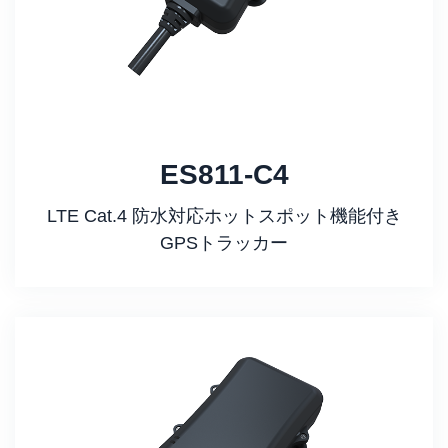
ES811-C4
LTE Cat.4 防水対応ホットスポット機能付き
GPSトラッカー