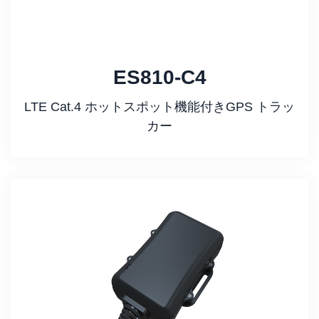
ES810-C4
LTE Cat.4 ホットスポット機能付きGPS トラッ
カー