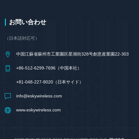
お問い合わせ
（日本語対応可）
中国江蘇省蘇州市工業園区星湖街328号創意産業園22-303
+86-512-6299-7696（中国本社）
+81-048-227-8020（日本サイド）
info@eskywireless.com
www.eskywireless.com