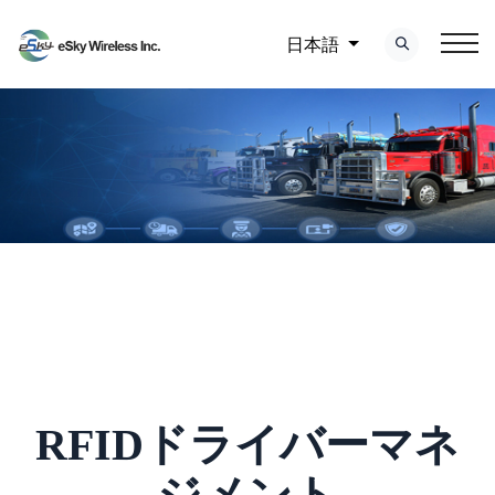
日本語
RFIDドライバーマネ