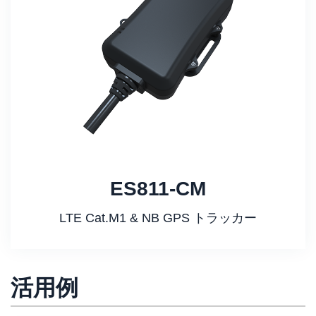
ES811-CM
LTE Cat.M1 & NB GPS トラッカー
活用例