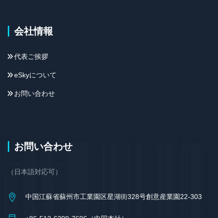
会社情報
代表ご挨拶
eSkyについて
お問い合わせ
お問い合わせ
（日本語対応可）
中国江蘇省蘇州市工業園区星湖街328号創意産業園22-303