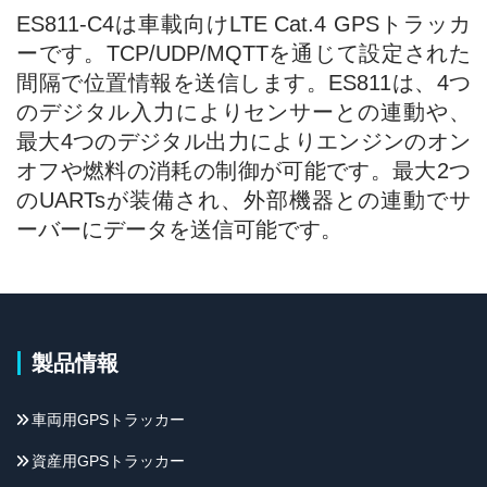
ES811-C4は車載向けLTE Cat.4 GPSトラッカ
ーです。TCP/UDP/MQTTを通じて設定された
間隔で位置情報を送信します。ES811は、4つ
のデジタル入力によりセンサーとの連動や、
最大4つのデジタル出力によりエンジンのオン
オフや燃料の消耗の制御が可能です。最大2つ
のUARTsが装備され、外部機器との連動でサ
ーバーにデータを送信可能です。
製品情報
車両用GPSトラッカー
資産用GPSトラッカー