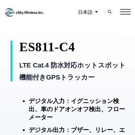
日本語
ES811-C4
LTE Cat.4 防水対応ホットスポット
機能付きGPSトラッカー
デジタル入力：イグニッション検
出、車のドアオンオフ検出、フロー
メーター
デジタル出力：ブザー、リレー、エ