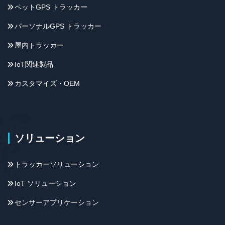
ペットGPS トラッカー
パーソナルGPS トラッカー
屋内トラッカー
IoT関連製品
カスタマイズ・OEM
ソリューション
トラッカーソリューション
IoT ソリューション
センサーアプリケーション