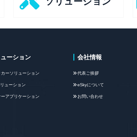
ソリューション
リューション
会社情報
ッカーソリューション
代表ご挨拶
 ソリューション
eSkyについて
サーアプリケーション
お問い合わせ