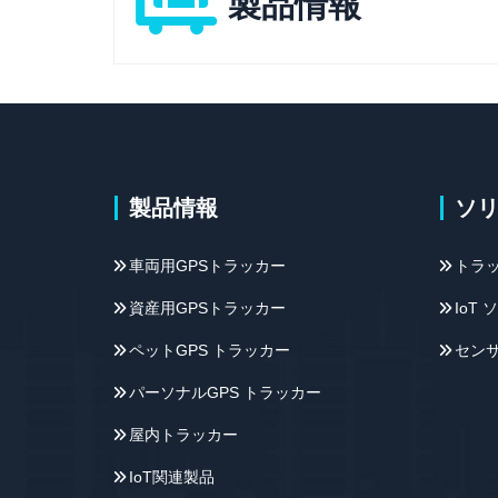
製品情報
製品情報
ソ
車両用GPSトラッカー
トラ
資産用GPSトラッカー
IoT
ペットGPS トラッカー
セン
パーソナルGPS トラッカー
屋内トラッカー
IoT関連製品